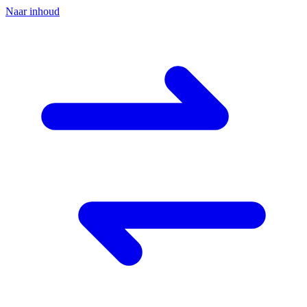
Naar inhoud