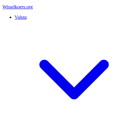
Wisselkoers
.org
Valuta