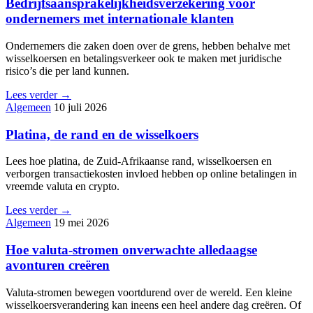
Bedrijfsaansprakelijkheidsverzekering voor
ondernemers met internationale klanten
Ondernemers die zaken doen over de grens, hebben behalve met
wisselkoersen en betalingsverkeer ook te maken met juridische
risico’s die per land kunnen.
Lees verder →
Algemeen
10 juli 2026
Platina, de rand en de wisselkoers
Lees hoe platina, de Zuid-Afrikaanse rand, wisselkoersen en
verborgen transactiekosten invloed hebben op online betalingen in
vreemde valuta en crypto.
Lees verder →
Algemeen
19 mei 2026
Hoe valuta-stromen onverwachte alledaagse
avonturen creëren
Valuta-stromen bewegen voortdurend over de wereld. Een kleine
wisselkoersverandering kan ineens een heel andere dag creëren. Of