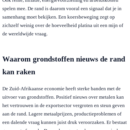
Ook rente, inflatie, energievoorziening en arbeidskosten
spelen mee. De rand is daarom vooral een signaal dat je in
samenhang moet bekijken. Een koersbeweging zegt op
zichzelf weinig over de hoeveelheid platina uit een mijn of
de wereldwijde vraag.
Waarom grondstoffen nieuws de rand
kan raken
De Zuid-Afrikaanse economie heeft sterke banden met de
uitvoer van grondstoffen. Positief nieuws over metalen kan
het vertrouwen in de exportsector vergroten en steun geven
aan de rand. Lagere metaalprijzen, productieproblemen of
een dalende vraag kunnen juist druk veroorzaken. Er bestaat