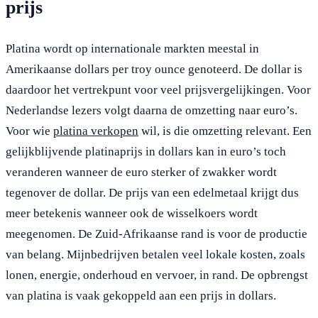
prijs
Platina wordt op internationale markten meestal in
Amerikaanse dollars per troy ounce genoteerd. De dollar is
daardoor het vertrekpunt voor veel prijsvergelijkingen. Voor
Nederlandse lezers volgt daarna de omzetting naar euro’s.
Voor wie
platina verkopen
wil, is die omzetting relevant. Een
gelijkblijvende platinaprijs in dollars kan in euro’s toch
veranderen wanneer de euro sterker of zwakker wordt
tegenover de dollar. De prijs van een edelmetaal krijgt dus
meer betekenis wanneer ook de wisselkoers wordt
meegenomen. De Zuid-Afrikaanse rand is voor de productie
van belang. Mijnbedrijven betalen veel lokale kosten, zoals
lonen, energie, onderhoud en vervoer, in rand. De opbrengst
van platina is vaak gekoppeld aan een prijs in dollars.