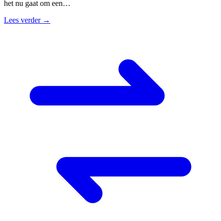
het nu gaat om een…
Lees verder →