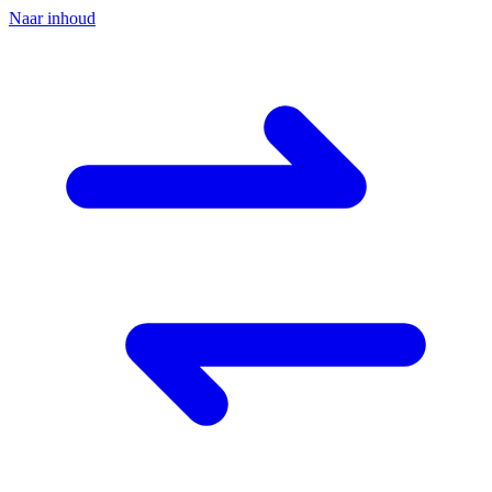
Naar inhoud