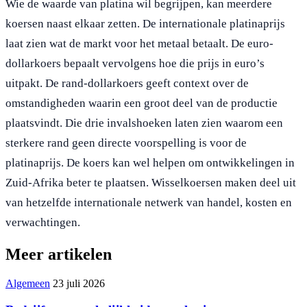
Wie de waarde van platina wil begrijpen, kan meerdere
koersen naast elkaar zetten. De internationale platinaprijs
laat zien wat de markt voor het metaal betaalt. De euro-
dollarkoers bepaalt vervolgens hoe die prijs in euro’s
uitpakt. De rand-dollarkoers geeft context over de
omstandigheden waarin een groot deel van de productie
plaatsvindt. Die drie invalshoeken laten zien waarom een
sterkere rand geen directe voorspelling is voor de
platinaprijs. De koers kan wel helpen om ontwikkelingen in
Zuid-Afrika beter te plaatsen. Wisselkoersen maken deel uit
van hetzelfde internationale netwerk van handel, kosten en
verwachtingen.
Meer artikelen
Algemeen
23 juli 2026