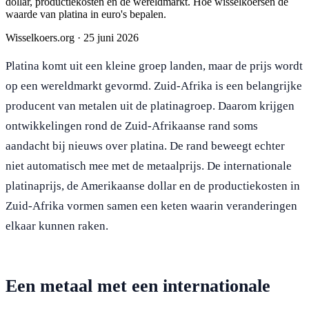
dollar, productiekosten en de wereldmarkt. Hoe wisselkoersen de
waarde van platina in euro's bepalen.
Wisselkoers.org
·
25 juni 2026
Platina komt uit een kleine groep landen, maar de prijs wordt
op een wereldmarkt gevormd. Zuid-Afrika is een belangrijke
producent van metalen uit de platinagroep. Daarom krijgen
ontwikkelingen rond de Zuid-Afrikaanse rand soms
aandacht bij nieuws over platina. De rand beweegt echter
niet automatisch mee met de metaalprijs. De internationale
platinaprijs, de Amerikaanse dollar en de productiekosten in
Zuid-Afrika vormen samen een keten waarin veranderingen
elkaar kunnen raken.
Een metaal met een internationale