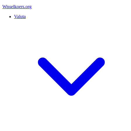
Wisselkoers
.org
Valuta