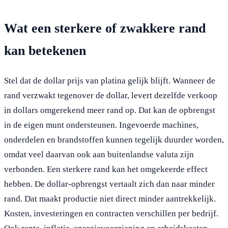
Wat een sterkere of zwakkere rand
kan betekenen
Stel dat de dollar prijs van platina gelijk blijft. Wanneer de
rand verzwakt tegenover de dollar, levert dezelfde verkoop
in dollars omgerekend meer rand op. Dat kan de opbrengst
in de eigen munt ondersteunen. Ingevoerde machines,
onderdelen en brandstoffen kunnen tegelijk duurder worden,
omdat veel daarvan ook aan buitenlandse valuta zijn
verbonden. Een sterkere rand kan het omgekeerde effect
hebben. De dollar-opbrengst vertaalt zich dan naar minder
rand. Dat maakt productie niet direct minder aantrekkelijk.
Kosten, investeringen en contracten verschillen per bedrijf.