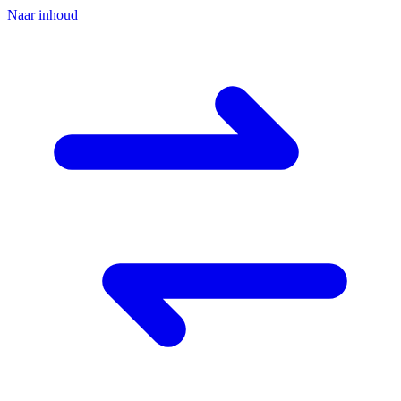
Naar inhoud