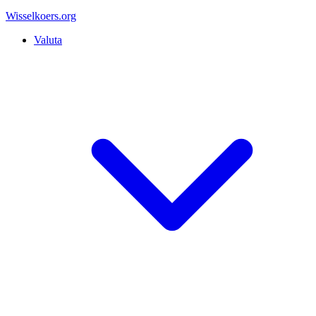
Wisselkoers
.org
Valuta