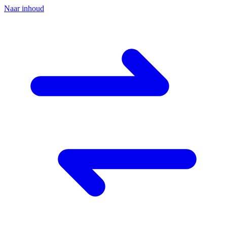
Naar inhoud