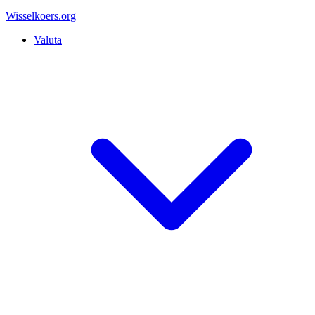
Wisselkoers
.org
Valuta