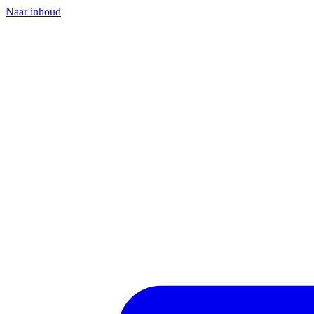
Naar inhoud