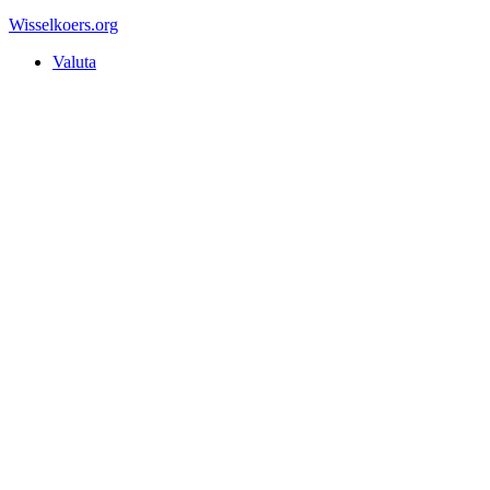
Wisselkoers
.org
Valuta