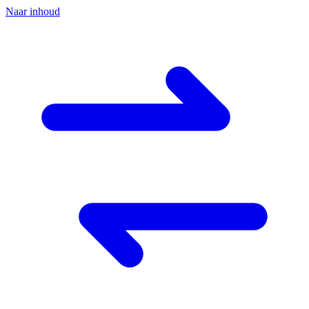
Naar inhoud