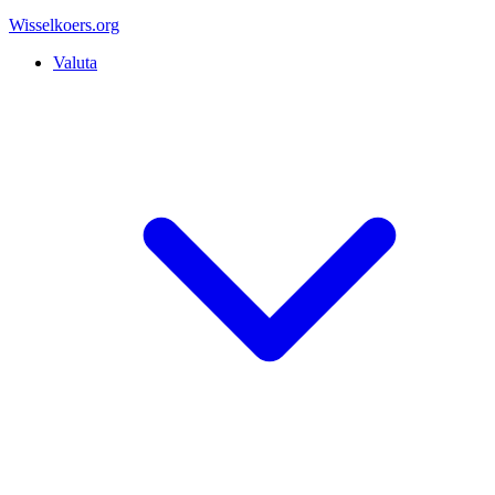
Wisselkoers
.org
Valuta