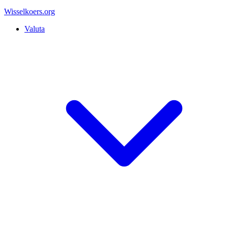
Wisselkoers
.org
Valuta