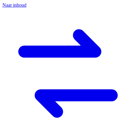
Naar inhoud