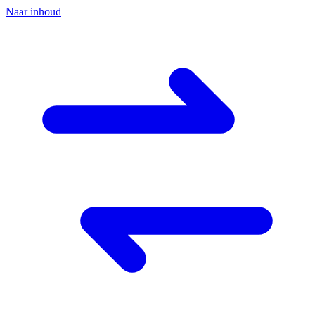
Naar inhoud