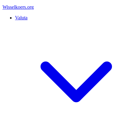
Wisselkoers
.org
Valuta