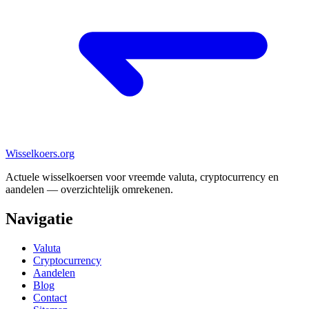
Wisselkoers
.org
Actuele wisselkoersen voor vreemde valuta, cryptocurrency en
aandelen — overzichtelijk omrekenen.
Navigatie
Valuta
Cryptocurrency
Aandelen
Blog
Contact