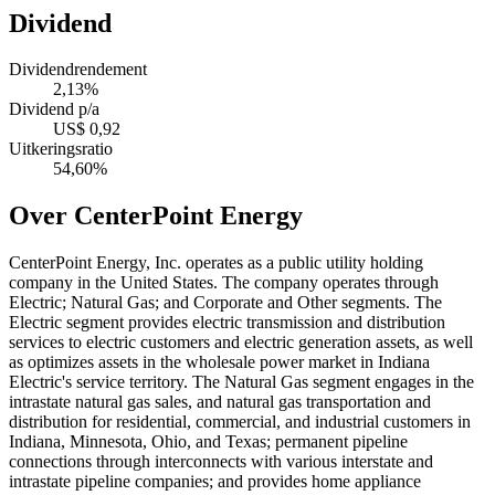
Dividend
Dividendrendement
2,13%
Dividend p/a
US$ 0,92
Uitkeringsratio
54,60%
Over CenterPoint Energy
CenterPoint Energy, Inc. operates as a public utility holding
company in the United States. The company operates through
Electric; Natural Gas; and Corporate and Other segments. The
Electric segment provides electric transmission and distribution
services to electric customers and electric generation assets, as well
as optimizes assets in the wholesale power market in Indiana
Electric's service territory. The Natural Gas segment engages in the
intrastate natural gas sales, and natural gas transportation and
distribution for residential, commercial, and industrial customers in
Indiana, Minnesota, Ohio, and Texas; permanent pipeline
connections through interconnects with various interstate and
intrastate pipeline companies; and provides home appliance