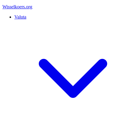
Wisselkoers
.org
Valuta