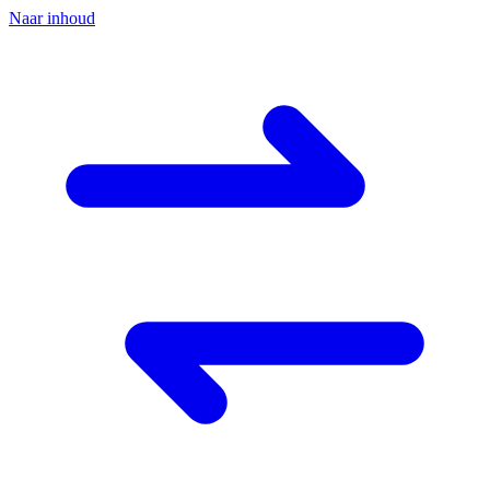
Naar inhoud