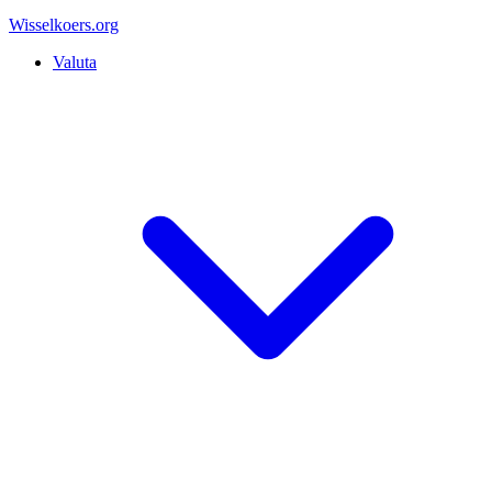
Wisselkoers
.org
Valuta