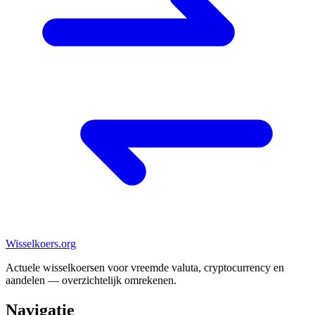
Wisselkoers
.org
Actuele wisselkoersen voor vreemde valuta, cryptocurrency en
aandelen — overzichtelijk omrekenen.
Navigatie