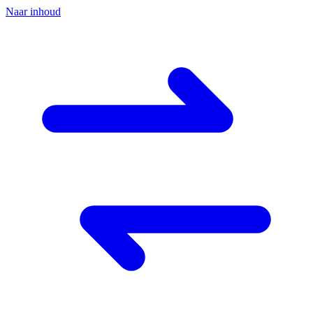
Naar inhoud