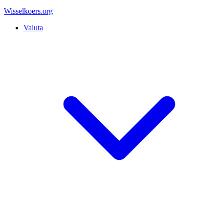
Wisselkoers
.org
Valuta