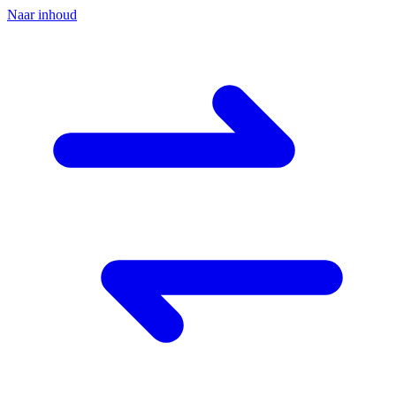
Naar inhoud