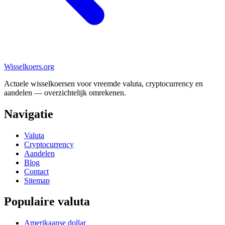
Wisselkoers
.org
Actuele wisselkoersen voor vreemde valuta, cryptocurrency en
aandelen — overzichtelijk omrekenen.
Navigatie
Valuta
Cryptocurrency
Aandelen
Blog
Contact
Sitemap
Populaire valuta
Amerikaanse dollar