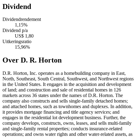
Dividend
Dividendrendement
1,15%
Dividend p/a
US$ 1,80
Uitkeringsratio
15,96%
Over D. R. Horton
D.R. Horton, Inc. operates as a homebuilding company in East,
North, Southeast, South Central, Southwest, and Northwest regions
in the United States. It engages in the acquisition and development
of land; and construction and sale of residential homes in 126
markets across 36 states under the names of D.R. Horton. The
company also constructs and sells single-family detached homes;
and attached homes, such as townhomes and duplexes. In addition,
it provides mortgage financing and title agency services; and
engages in the residential lot development business. Further, the
company develops, constructs, owns, leases, and sells multi-family
and single-family rental properties; conducts insurance-related
operations; and owns water rights and other water-related assets, as