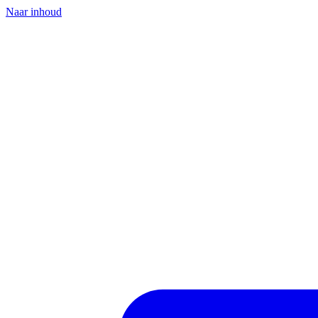
Naar inhoud