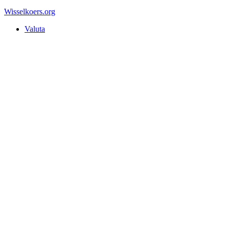
Wisselkoers
.org
Valuta