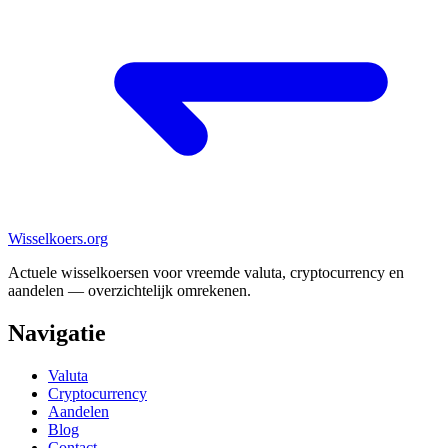
Wisselkoers
.org
Actuele wisselkoersen voor vreemde valuta, cryptocurrency en
aandelen — overzichtelijk omrekenen.
Navigatie
Valuta
Cryptocurrency
Aandelen
Blog
Contact