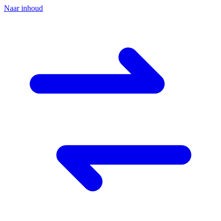
Naar inhoud