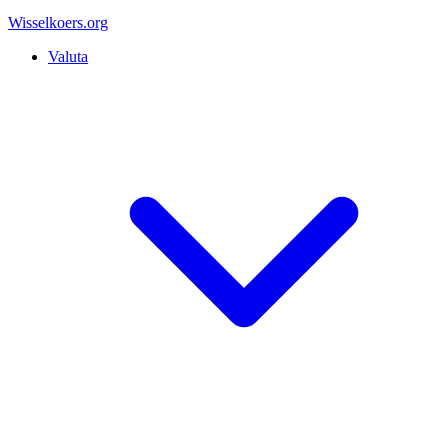
Wisselkoers
.org
Valuta