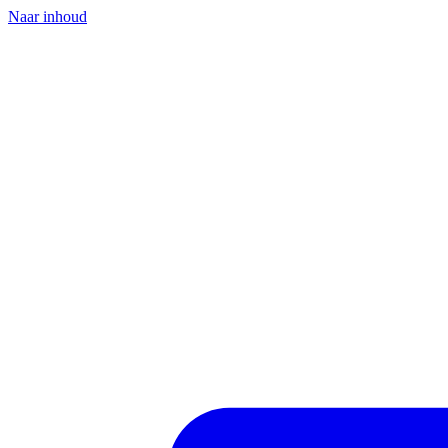
Naar inhoud