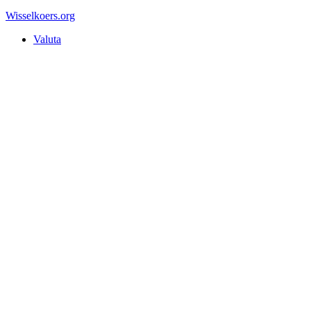
Wisselkoers
.org
Valuta