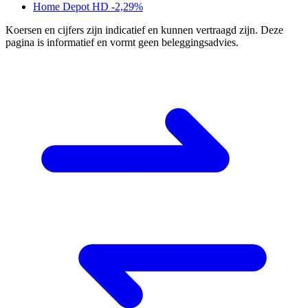
Home Depot
HD
-2,29%
Koersen en cijfers zijn indicatief en kunnen vertraagd zijn. Deze
pagina is informatief en vormt geen beleggingsadvies.