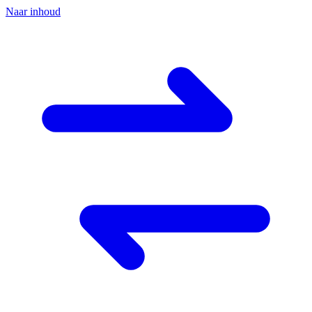
Naar inhoud