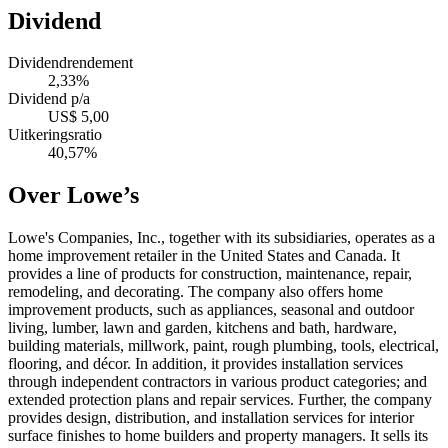
Dividend
Dividendrendement
2,33%
Dividend p/a
US$ 5,00
Uitkeringsratio
40,57%
Over Lowe’s
Lowe's Companies, Inc., together with its subsidiaries, operates as a
home improvement retailer in the United States and Canada. It
provides a line of products for construction, maintenance, repair,
remodeling, and decorating. The company also offers home
improvement products, such as appliances, seasonal and outdoor
living, lumber, lawn and garden, kitchens and bath, hardware,
building materials, millwork, paint, rough plumbing, tools, electrical,
flooring, and décor. In addition, it provides installation services
through independent contractors in various product categories; and
extended protection plans and repair services. Further, the company
provides design, distribution, and installation services for interior
surface finishes to home builders and property managers. It sells its