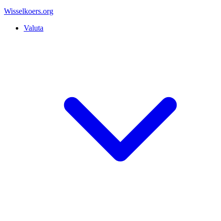
Wisselkoers
.org
Valuta