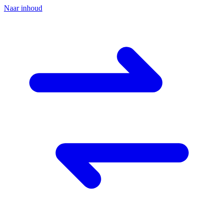
Naar inhoud