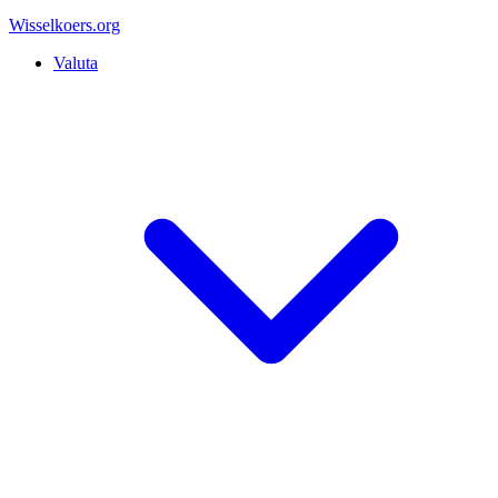
Wisselkoers
.org
Valuta