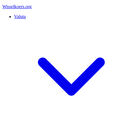
Wisselkoers
.org
Valuta