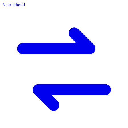
Naar inhoud