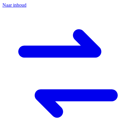
Naar inhoud