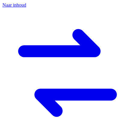
Naar inhoud