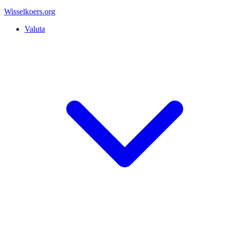
Wisselkoers
.org
Valuta