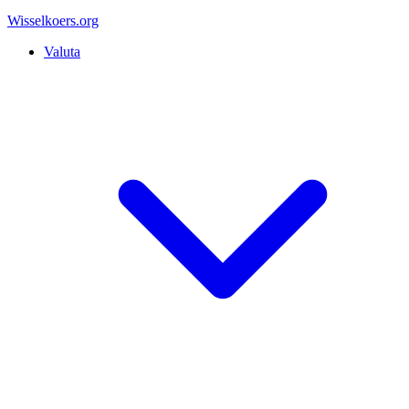
Wisselkoers
.org
Valuta