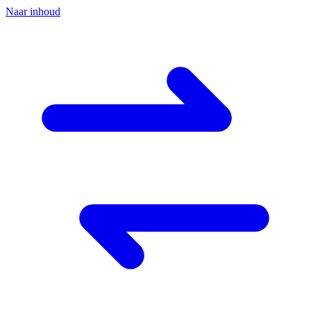
Naar inhoud