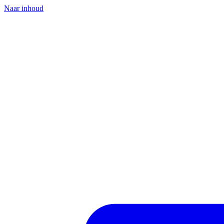
Naar inhoud