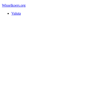
Wisselkoers
.org
Valuta