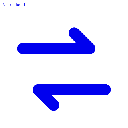
Naar inhoud