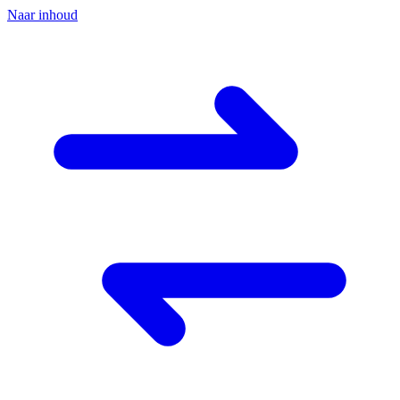
Naar inhoud