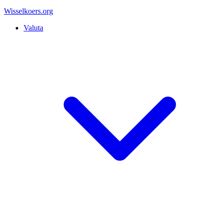
Wisselkoers
.org
Valuta