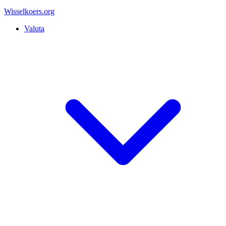
Wisselkoers
.org
Valuta