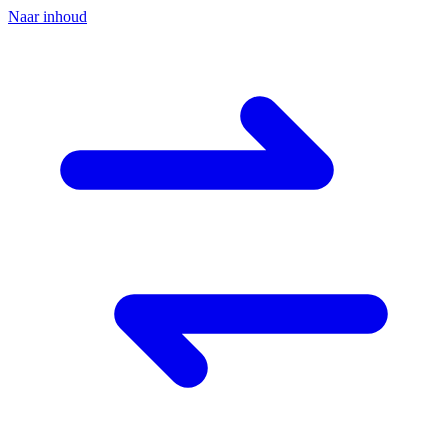
Naar inhoud