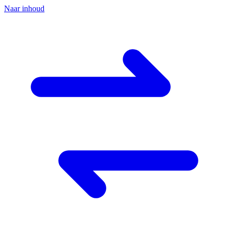
Naar inhoud