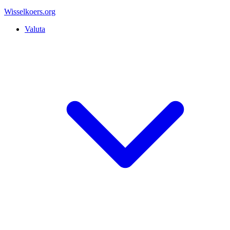
Wisselkoers
.org
Valuta