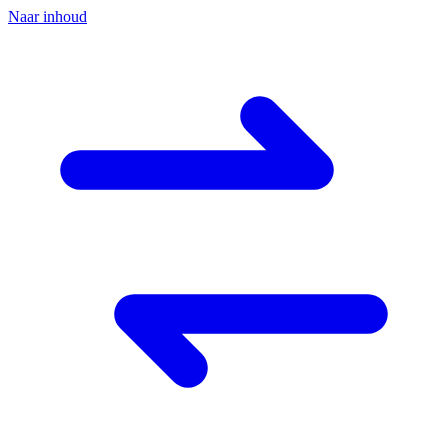
Naar inhoud