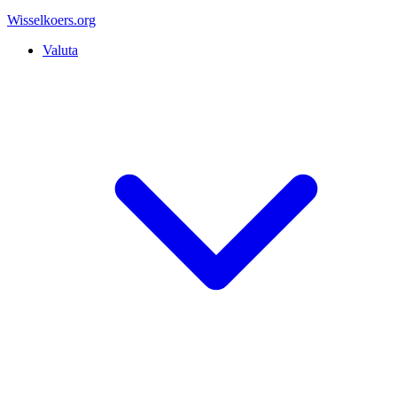
Wisselkoers
.org
Valuta