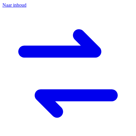
Naar inhoud