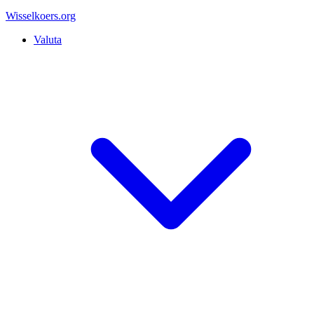
Wisselkoers
.org
Valuta