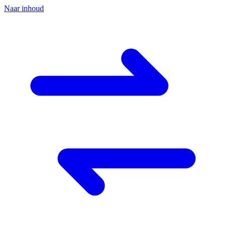
Naar inhoud