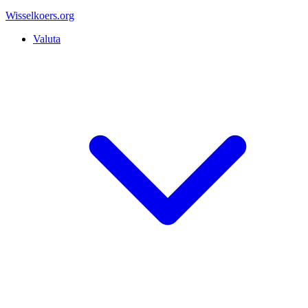
Wisselkoers
.org
Valuta