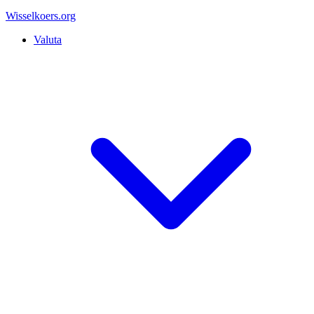
Wisselkoers
.org
Valuta