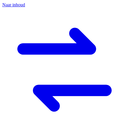
Naar inhoud