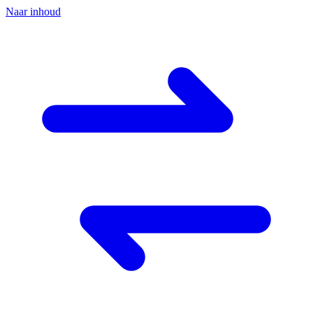
Naar inhoud