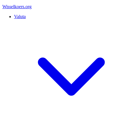
Wisselkoers
.org
Valuta