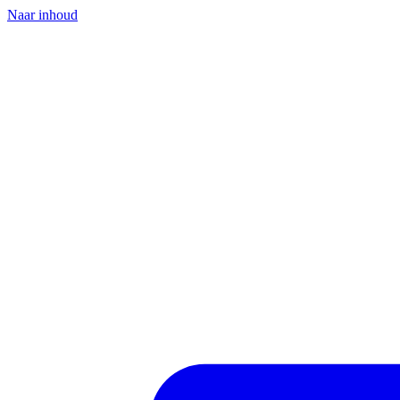
Naar inhoud