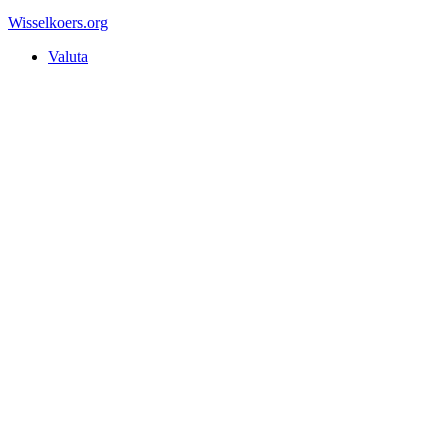
Wisselkoers
.org
Valuta