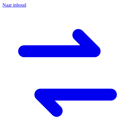
Naar inhoud