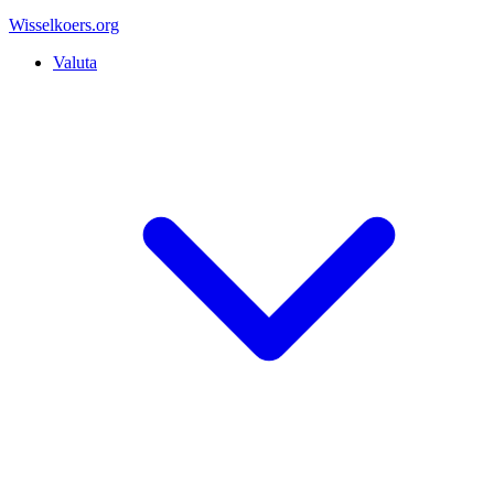
Wisselkoers
.org
Valuta