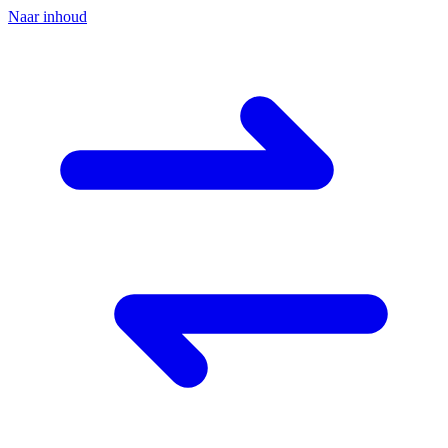
Naar inhoud