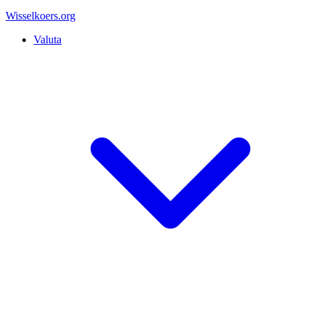
Wisselkoers
.org
Valuta