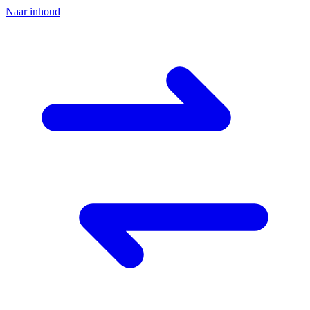
Naar inhoud