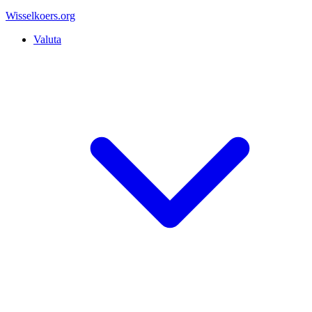
Wisselkoers
.org
Valuta