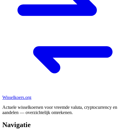
Wisselkoers
.org
Actuele wisselkoersen voor vreemde valuta, cryptocurrency en
aandelen — overzichtelijk omrekenen.
Navigatie