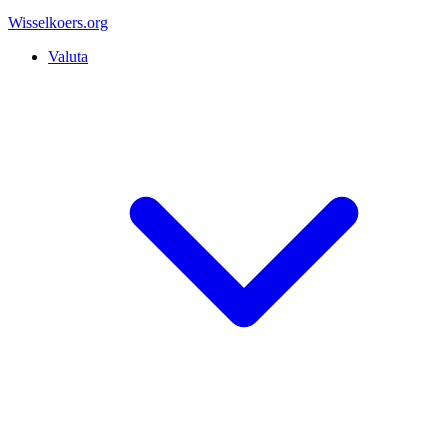
Wisselkoers
.org
Valuta