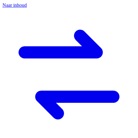
Naar inhoud