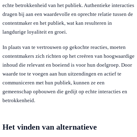
echte betrokkenheid van het publiek. Authentieke interacties
dragen bij aan een waardevolle en oprechte relatie tussen de
contentmaker en het publiek, wat kan resulteren in
langdurige loyaliteit en groei.
In plaats van te vertrouwen op gekochte reacties, moeten
contentmakers zich richten op het creëren van hoogwaardige
inhoud die relevant en boeiend is voor hun doelgroep. Door
waarde toe te voegen aan hun uitzendingen en actief te
communiceren met hun publiek, kunnen ze een
gemeenschap opbouwen die gedijt op echte interacties en
betrokkenheid.
Het vinden van alternatieve