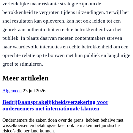
verleidelijke maar riskante strategie zijn om de
betrokkenheid te vergroten tijdens uitzendingen. Terwijl het
snel resultaten kan opleveren, kan het ook leiden tot een
gebrek aan authenticiteit en echte betrokkenheid van het
publiek. In plaats daarvan moeten contentmakers streven
naar waardevolle interacties en echte betrokkenheid om een
oprechte relatie op te bouwen met hun publiek en langdurige
groei te stimuleren.
Meer artikelen
Algemeen
23 juli 2026
Bedrijfsaansprakelijkheidsverzekering voor
ondernemers met internationale klanten
Ondernemers die zaken doen over de grens, hebben behalve met
wisselkoersen en betalingsverkeer ook te maken met juridische
risico’s die per land kunnen.