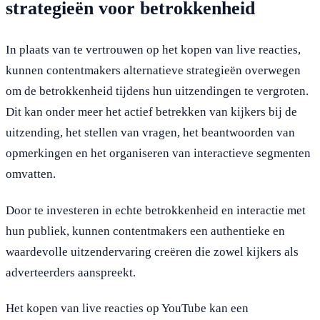
strategieën voor betrokkenheid
In plaats van te vertrouwen op het kopen van live reacties,
kunnen contentmakers alternatieve strategieën overwegen
om de betrokkenheid tijdens hun uitzendingen te vergroten.
Dit kan onder meer het actief betrekken van kijkers bij de
uitzending, het stellen van vragen, het beantwoorden van
opmerkingen en het organiseren van interactieve segmenten
omvatten.
Door te investeren in echte betrokkenheid en interactie met
hun publiek, kunnen contentmakers een authentieke en
waardevolle uitzendervaring creëren die zowel kijkers als
adverteerders aanspreekt.
Het kopen van live reacties op YouTube kan een