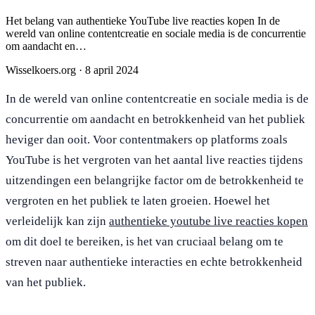
Het belang van authentieke YouTube live reacties kopen In de
wereld van online contentcreatie en sociale media is de concurrentie
om aandacht en…
Wisselkoers.org
·
8 april 2024
In de wereld van online contentcreatie en sociale media is de
concurrentie om aandacht en betrokkenheid van het publiek
heviger dan ooit. Voor contentmakers op platforms zoals
YouTube is het vergroten van het aantal live reacties tijdens
uitzendingen een belangrijke factor om de betrokkenheid te
vergroten en het publiek te laten groeien. Hoewel het
verleidelijk kan zijn
authentieke youtube live reacties kopen
om dit doel te bereiken, is het van cruciaal belang om te
streven naar authentieke interacties en echte betrokkenheid
van het publiek.