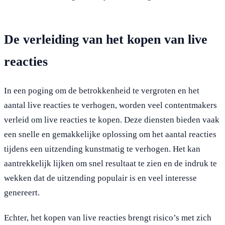
De verleiding van het kopen van live
reacties
In een poging om de betrokkenheid te vergroten en het
aantal live reacties te verhogen, worden veel contentmakers
verleid om live reacties te kopen. Deze diensten bieden vaak
een snelle en gemakkelijke oplossing om het aantal reacties
tijdens een uitzending kunstmatig te verhogen. Het kan
aantrekkelijk lijken om snel resultaat te zien en de indruk te
wekken dat de uitzending populair is en veel interesse
genereert.
Echter, het kopen van live reacties brengt risico’s met zich