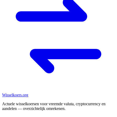
Wisselkoers
.org
Actuele wisselkoersen voor vreemde valuta, cryptocurrency en
aandelen — overzichtelijk omrekenen.