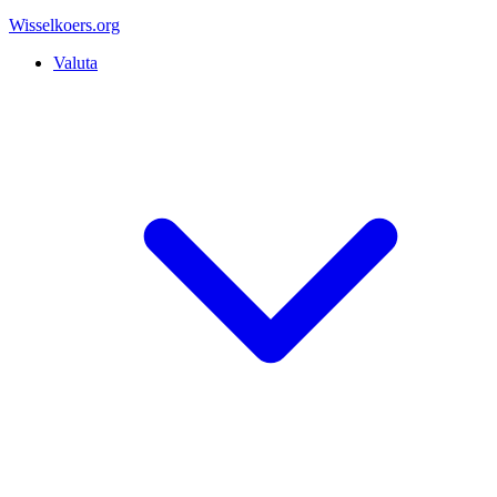
Wisselkoers
.org
Valuta