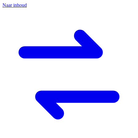
Naar inhoud