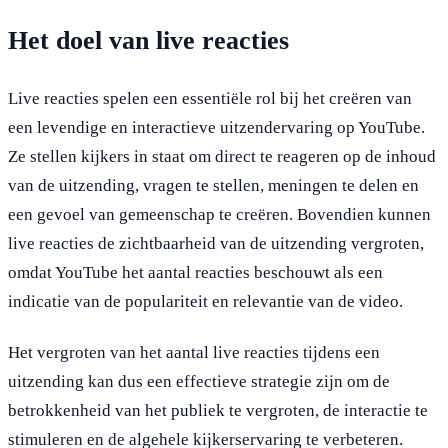
Het doel van live reacties
Live reacties spelen een essentiële rol bij het creëren van
een levendige en interactieve uitzendervaring op YouTube.
Ze stellen kijkers in staat om direct te reageren op de inhoud
van de uitzending, vragen te stellen, meningen te delen en
een gevoel van gemeenschap te creëren. Bovendien kunnen
live reacties de zichtbaarheid van de uitzending vergroten,
omdat YouTube het aantal reacties beschouwt als een
indicatie van de populariteit en relevantie van de video.
Het vergroten van het aantal live reacties tijdens een
uitzending kan dus een effectieve strategie zijn om de
betrokkenheid van het publiek te vergroten, de interactie te
stimuleren en de algehele kijkerservaring te verbeteren.