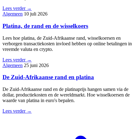
Lees verder →
Algemeen
10 juli 2026
Platina, de rand en de wisselkoers
Lees hoe platina, de Zuid-Afrikaanse rand, wisselkoersen en
verborgen transactiekosten invloed hebben op online betalingen in
vreemde valuta en crypto.
Lees verder →
Algemeen
25 juni 2026
De Zuid-Afrikaanse rand en platina
De Zuid-Afrikaanse rand en de platinaprijs hangen samen via de
dollar, productiekosten en de wereldmarkt. Hoe wisselkoersen de
waarde van platina in euro's bepalen.
Lees verder →