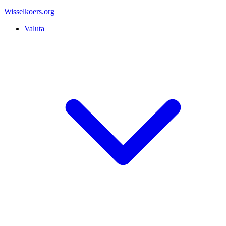
Wisselkoers
.org
Valuta