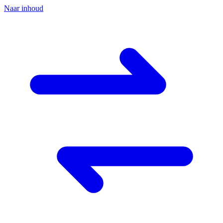
Naar inhoud