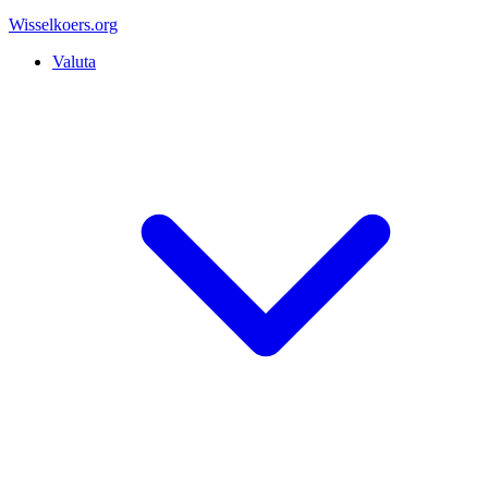
Wisselkoers
.org
Valuta