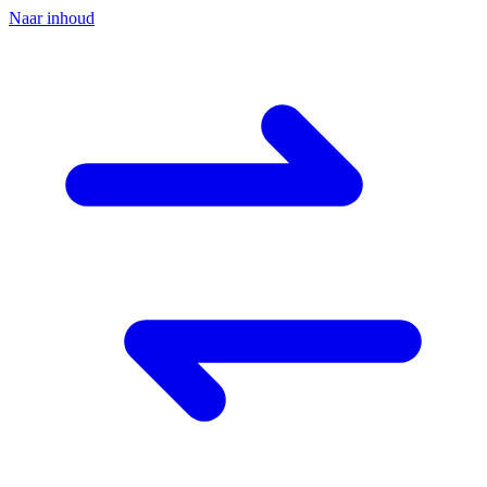
Naar inhoud