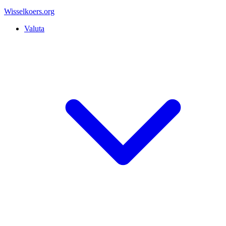
Wisselkoers
.org
Valuta