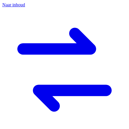
Naar inhoud