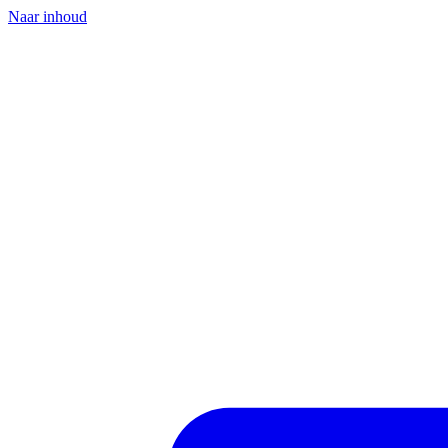
Naar inhoud