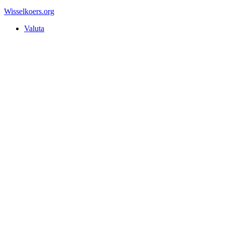
Wisselkoers
.org
Valuta