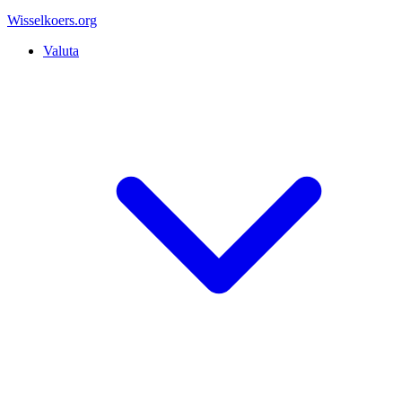
Wisselkoers
.org
Valuta