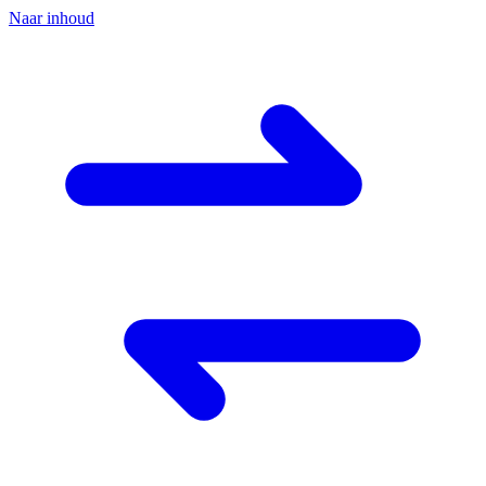
Naar inhoud