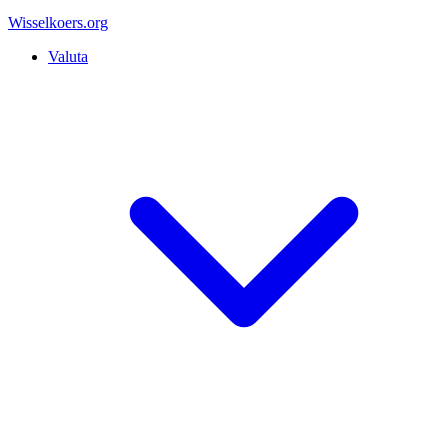
Wisselkoers
.org
Valuta