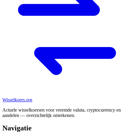
Wisselkoers
.org
Actuele wisselkoersen voor vreemde valuta, cryptocurrency en
aandelen — overzichtelijk omrekenen.
Navigatie