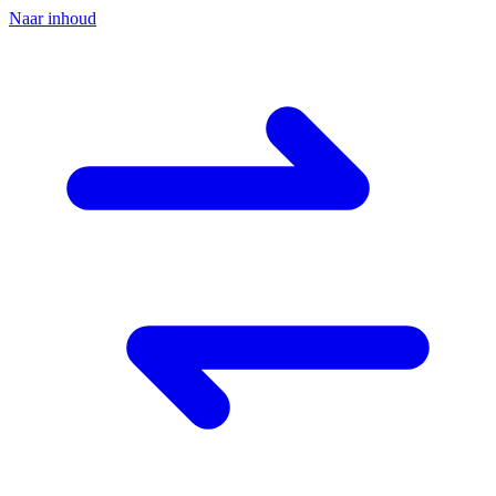
Naar inhoud