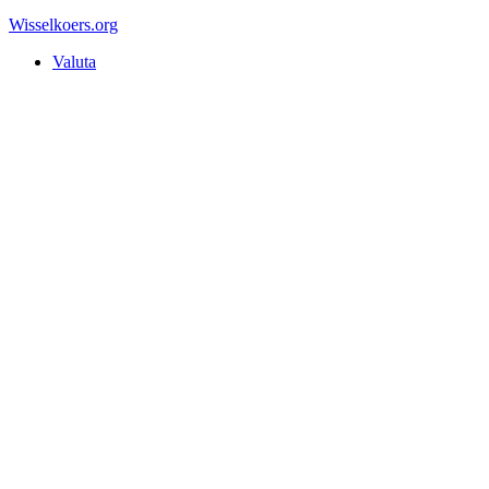
Wisselkoers
.org
Valuta