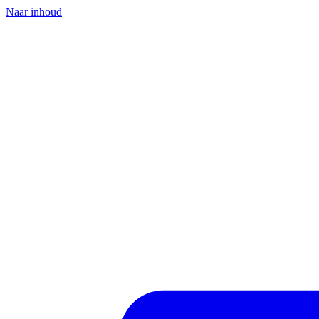
Naar inhoud