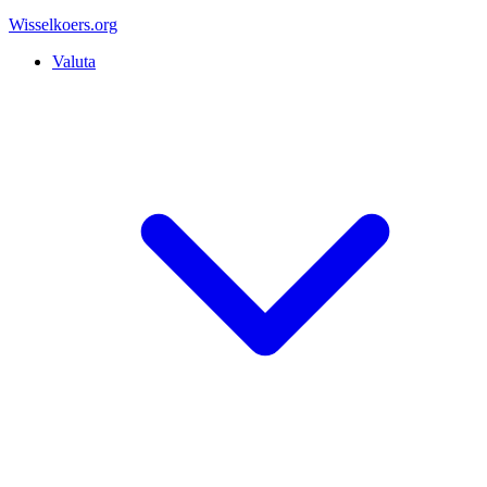
Wisselkoers
.org
Valuta