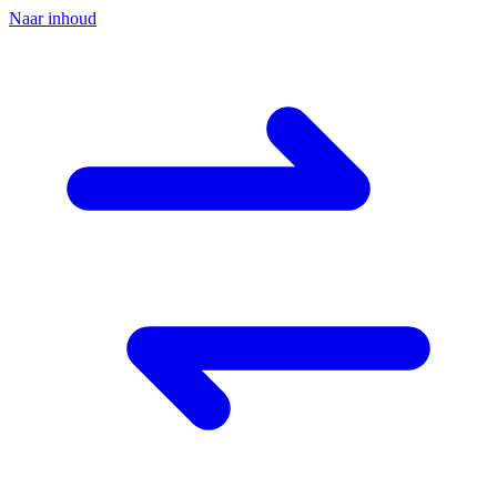
Naar inhoud