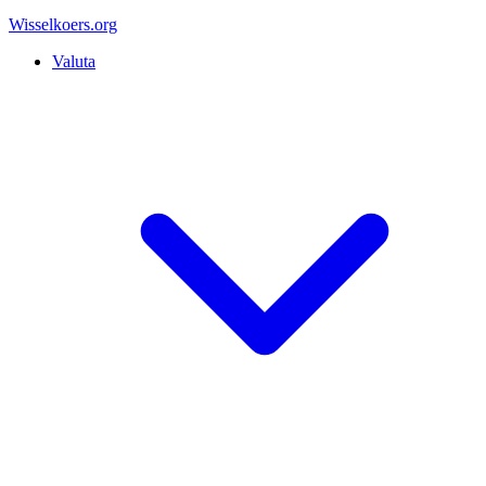
Wisselkoers
.org
Valuta