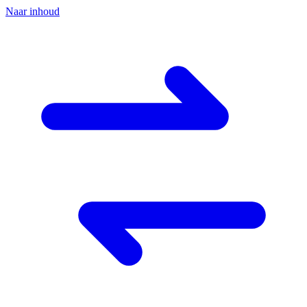
Naar inhoud