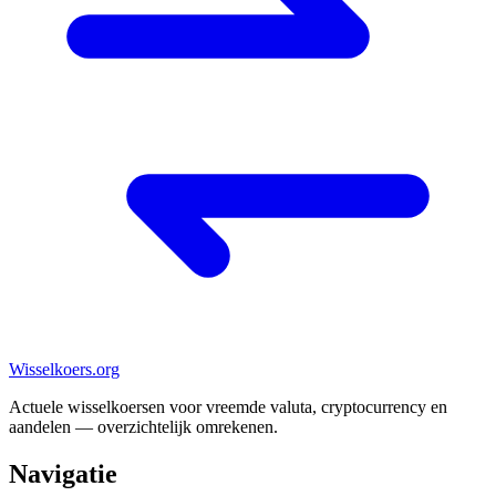
Wisselkoers
.org
Actuele wisselkoersen voor vreemde valuta, cryptocurrency en
aandelen — overzichtelijk omrekenen.
Navigatie