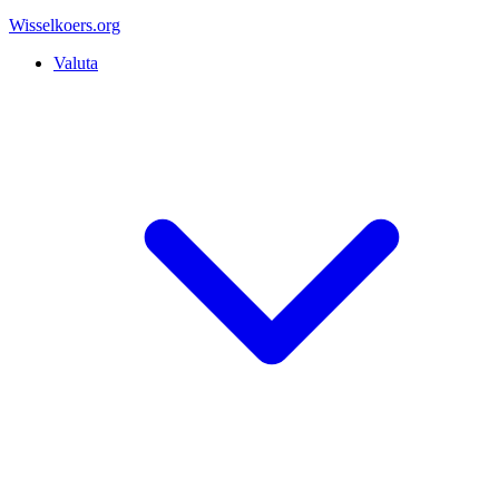
Wisselkoers
.org
Valuta