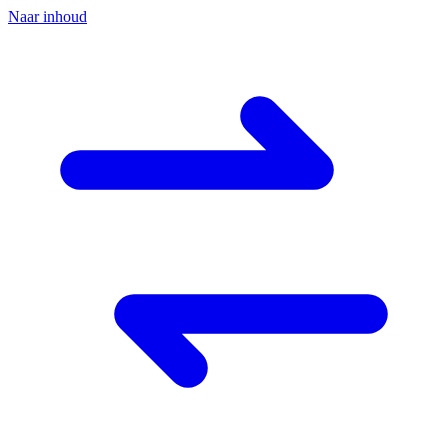
Naar inhoud