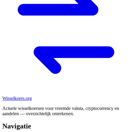
Wisselkoers
.org
Actuele wisselkoersen voor vreemde valuta, cryptocurrency en
aandelen — overzichtelijk omrekenen.
Navigatie