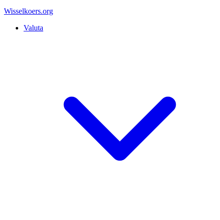
Wisselkoers
.org
Valuta