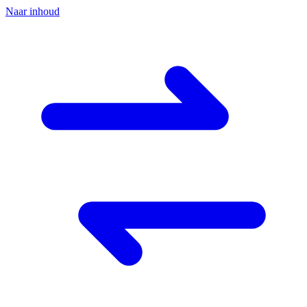
Naar inhoud