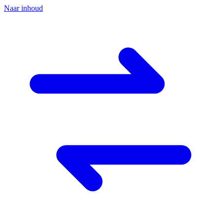
Naar inhoud