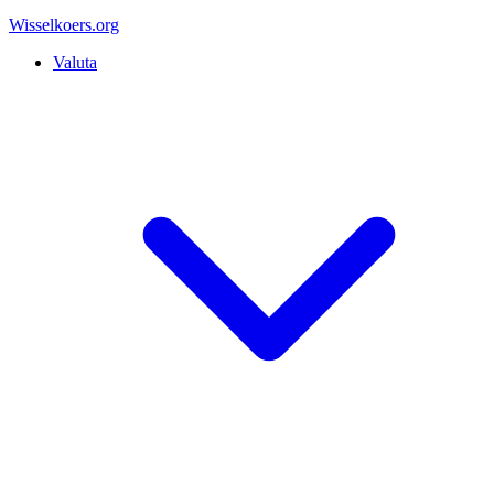
Wisselkoers
.org
Valuta