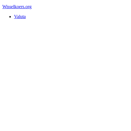
Wisselkoers
.org
Valuta