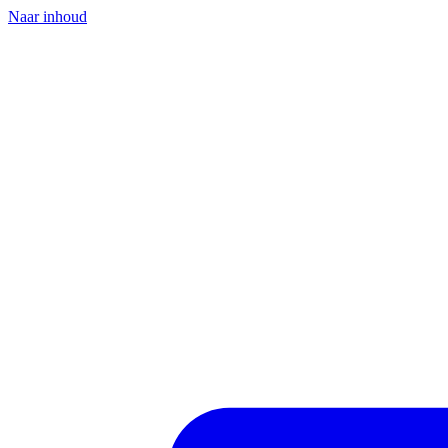
Naar inhoud