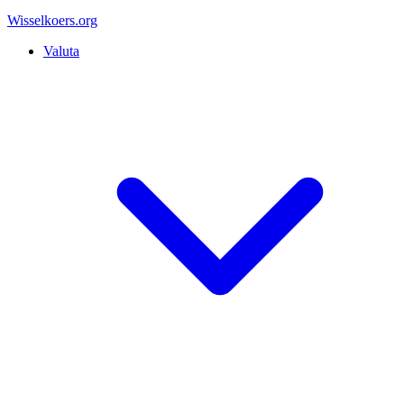
Wisselkoers
.org
Valuta