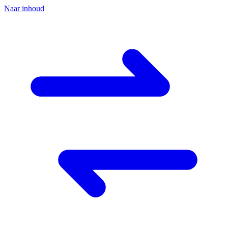
Naar inhoud